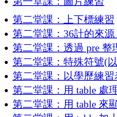
第一堂課：圖片練習
第二堂課：上下標練習
第二堂課：36計的來源，學
第二堂課：透過 pre 
第二堂課：特殊符號(以
第二堂課：以學歷練習表格
第二堂課：用 table
第二堂課：用 table 