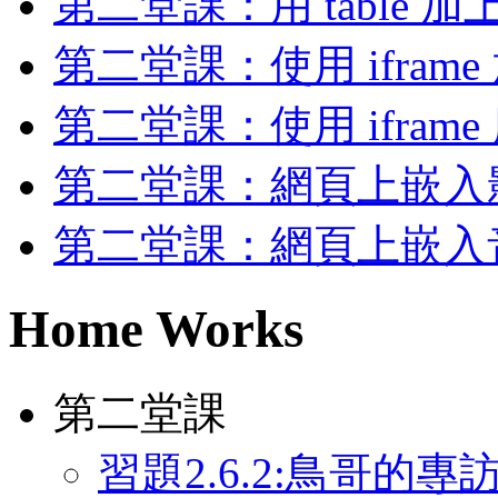
第二堂課：用 table 
第二堂課：使用 iframe 放
第二堂課：使用 ifram
第二堂課：網頁上嵌入
第二堂課：網頁上嵌入
Home Works
第二堂課
習題2.6.2:鳥哥的