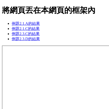
將網頁丟在本網頁的框架內
例題2.1.A的結果
例題2.1.C的結果
例題2.3.C的結果
例題2.3.D的結果